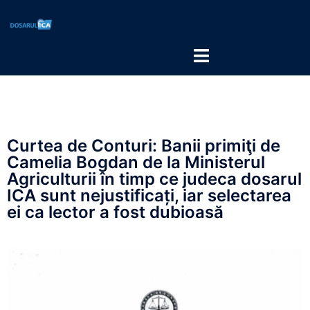
Curtea de Conturi: Banii primiţi de
Camelia Bogdan de la Ministerul
Agriculturii în timp ce judeca dosarul
ICA sunt nejustificați, iar selectarea
ei ca lector a fost dubioasă