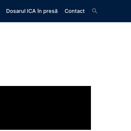
Dosarul ICA în presă
Contact