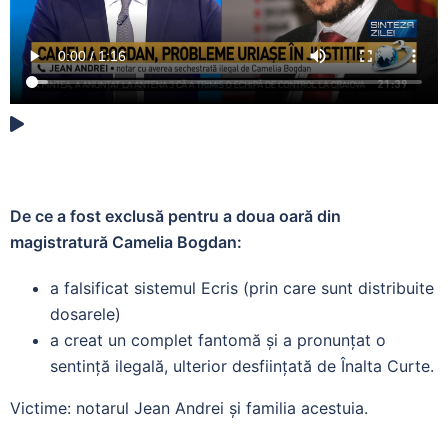
De ce a fost exclusă pentru a doua oară din
magistratură Camelia Bogdan:
a falsificat sistemul Ecris (prin care sunt distribuite
dosarele)
a creat un complet fantomă și a pronunțat o
sentință ilegală, ulterior desființată de Înalta Curte.
Victime: notarul Jean Andrei și familia acestuia.