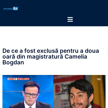
De ce a fost exclusă pentru a doua
oară din magistratură Camelia
Bogdan