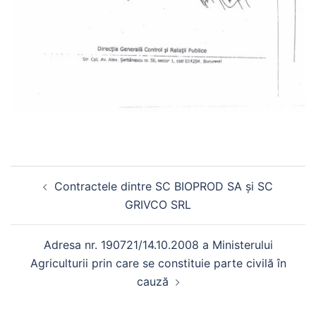
Contractele dintre SC BIOPROD SA și SC
GRIVCO SRL
Adresa nr. 190721/14.10.2008 a Ministerului
Agriculturii prin care se constituie parte civilă în
cauză