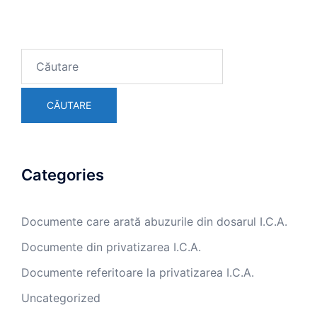
Search
for:
Categories
Documente care arată abuzurile din dosarul I.C.A.
Documente din privatizarea I.C.A.
Documente referitoare la privatizarea I.C.A.
Uncategorized